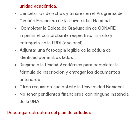
unidad académica.
Cancelar los derechos y timbres en el Programa de
Gestión Financiera de la Universidad Nacional.
Completar la Boleta de Graduación de CONARE,
imprimir el comprobante respectivo, firmarlo y
entregarlo en la EBDI (opcional).
Adjuntar una fotocopia legible de la cédula de
identidad por ambos lados.
Dirigirse a la Unidad Académica para completar la
fórmula de inscripción y entregar los documentos
anteriores.
Otros requisitos que solicite la Universidad Nacional.
No tener pendientes financieros con ninguna instancia
de la UNA.
Descargar estructura del plan de estudios