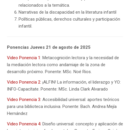
relacionados a la temática.
Narrativas de la discapacidad en la literatura infantil
Políticas públicas, derechos culturales y participación
infantil.
Ponencias Jueves 21 de agosto de 2025
Video Ponencia 1
: Metacognición lectora y la necesidad de
la mediación lectora como andamiaje de la zona de
desarrollo próximo. Ponente: MSc. Noé Rios.
Video Ponencia 2
: ¡ALFIN! La información, el liderazgo y YO:
INFO-Capacítate. Ponente: MSc. Linda Clark Alvarado
Video Ponencia 3
: Accesibilidad universal: aportes teóricos
para una biblioteca inclusiva. Ponente: Bach. Andrea Mejía
Hernández
Video Ponencia 4:
Diseño universal: concepto y aplicación de