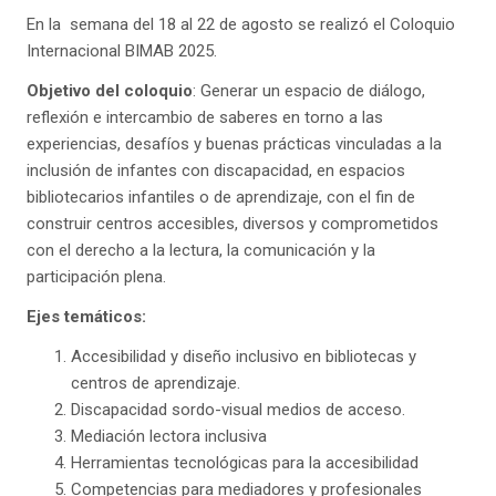
En la semana del 18 al 22 de agosto se realizó el Coloquio
Internacional BIMAB 2025.
Objetivo del coloquio
: Generar un espacio de diálogo,
reflexión e intercambio de saberes en torno a las
experiencias, desafíos y buenas prácticas vinculadas a la
inclusión de infantes con discapacidad, en espacios
bibliotecarios infantiles o de aprendizaje, con el fin de
construir centros accesibles, diversos y comprometidos
con el derecho a la lectura, la comunicación y la
participación plena.
Ejes temáticos:
Accesibilidad y diseño inclusivo en bibliotecas y
centros de aprendizaje.
Discapacidad sordo-visual medios de acceso.
Mediación lectora inclusiva
Herramientas tecnológicas para la accesibilidad
Competencias para mediadores y profesionales