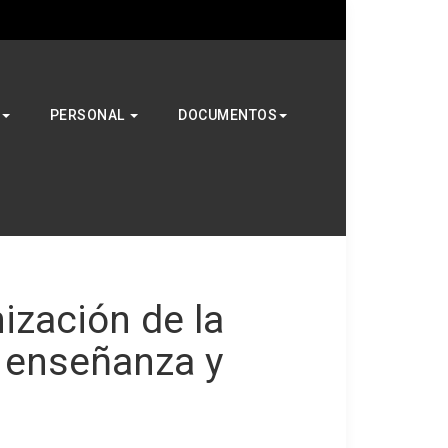
Buscar
PERSONAL
DOCUMENTOS
ización de la
a enseñanza y