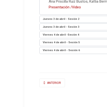
Ana Priscilla Ruiz Bustos, Kattia B
Presentación
/Video
Jueves 3 de abril -
Sesión 2
Jueves 3 de abril -
Sesión 3
Viernes 4 de abril -
Sesión 4
Viernes 4 de abril -
Sesión 5
Viernes 4 de abril -
Sesión 6
ARTÍCULO ANTERIOR: 3ER COLOQUIO INTERNA
ANTERIOR