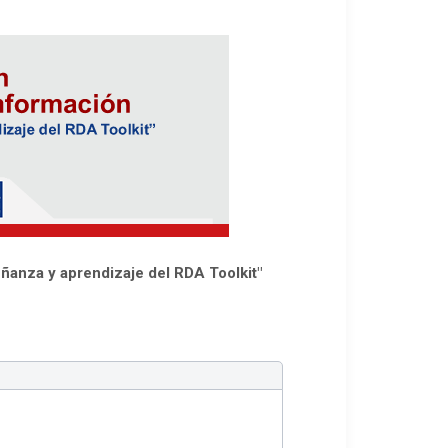
ñanza y aprendizaje del RDA Toolkit"