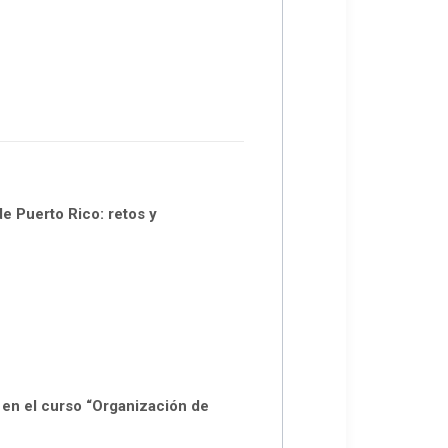
e Puerto Rico: retos y
en el curso “Organización de