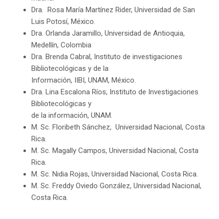
Dra. Rosa María Martínez Rider, Universidad de San
Luis Potosí, México.
Dra. Orlanda Jaramillo, Universidad de Antioquia,
Medellín, Colombia
Dra. Brenda Cabral, Instituto de investigaciones
Bibliotecológicas
y
de la
Información, IIBI, UNAM, México.
Dra. Lina Escalona Ríos, Instituto de Investigaciones
Bibliotecológicas
y
de la información, UNAM.
M. Sc. Floribeth Sánchez, Universidad Nacional, Costa
Rica.
M. Sc. Magally Campos, Universidad Nacional, Costa
Rica.
M. Sc. Nidia Rojas, Universidad Nacional, Costa Rica.
M. Sc. Freddy Oviedo González, Universidad Nacional,
Costa Rica.