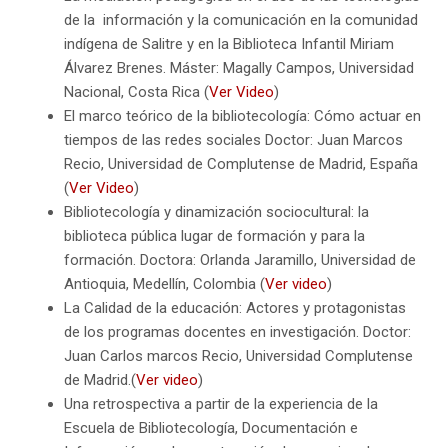
de la información y la comunicación en la comunidad
indígena de Salitre y en la Biblioteca Infantil Miriam
Álvarez Brenes. Máster: Magally Campos, Universidad
Nacional, Costa Rica (
Ver Video
)
El marco teórico de la bibliotecología: Cómo actuar en
tiempos de las redes sociales Doctor: Juan Marcos
Recio, Universidad de Complutense de Madrid, España
(
Ver Video
)
Bibliotecología y dinamización sociocultural: la
biblioteca pública lugar de formación y para la
formación. Doctora: Orlanda Jaramillo, Universidad de
Antioquia, Medellín, Colombia (
Ver video
)
La Calidad de la educación: Actores y protagonistas
de los programas docentes en investigación. Doctor:
Juan Carlos marcos Recio, Universidad Complutense
de Madrid.(
Ver video
)
Una retrospectiva a partir de la experiencia de la
Escuela de Bibliotecología, Documentación e