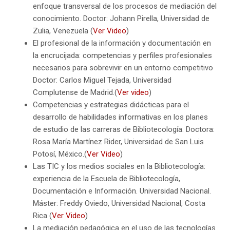
enfoque transversal de los procesos de mediación del
conocimiento. Doctor: Johann Pirella, Universidad de
Zulia, Venezuela (
Ver Video
)
El profesional de la información y documentación en
la encrucijada: competencias y perfiles profesionales
necesarios para sobrevivir en un entorno competitivo
Doctor: Carlos Miguel Tejada, Universidad
Complutense de Madrid.(
Ver video
)
Competencias y estrategias didácticas para el
desarrollo de habilidades informativas en los planes
de estudio de las carreras de Bibliotecología. Doctora:
Rosa María Martínez Rider, Universidad de San Luis
Potosí, México.(
Ver Video
)
Las TIC y los medios sociales en la Bibliotecología:
experiencia de la Escuela de Bibliotecología,
Documentación e Información. Universidad Nacional.
Máster: Freddy Oviedo, Universidad Nacional, Costa
Rica (
Ver Video
)
La mediación pedagógica en el uso de las tecnologías