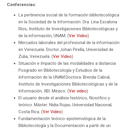
Conferencias:
La pertinencia social de la formación bibliotecológica
en la Sociedad de la Información. Dra. Lina Escalona
Ríos, Instituto de Investigaciones Bibliotecológicas y
de la información, UNAM. (
Ver Video
)
Mercados laborales del profesional de la información
en Venezuela. Doctor:Johan Pirella, Universidad de
Zulia, Venezuela. (
Ver Video
)
Situación e Impacto de las modalidades a distancia
Posgrado en Bibliotecología y Estudios de la
Información de la UNAM.Doctora: Brenda Cabral,
Instituto de Investigaciones Bibliotecológicas y de la
Información, IIBI. México. (
Ver video
)
El usuario desde el análisis histórico, filosófico y
teórico. Máster: Nidia Rojas, Universidad Nacional,
Costa Rica. (
Ver Video
)
Fundamentación teórico-epistemológica de la
Bibliotecología y la Documentación a partir de un