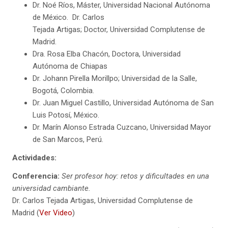
Dr. Noé Ríos, Máster, Universidad Nacional Autónoma
de México. Dr. Carlos
Tejada Artigas; Doctor, Universidad Complutense de
Madrid.
Dra. Rosa Elba Chacón, Doctora, Universidad
Autónoma de Chiapas
Dr. Johann Pirella Morillpo; Universidad de la Salle,
Bogotá, Colombia.
Dr. Juan Miguel Castillo, Universidad Autónoma de San
Luis Potosí, México.
Dr. Marín Alonso Estrada Cuzcano, Universidad Mayor
de San Marcos, Perú.
Actividades:
Conferencia:
Ser profesor hoy: retos y dificultades en una
universidad cambiante.
Dr. Carlos Tejada Artigas, Universidad Complutense de
Madrid (
Ver Video
)