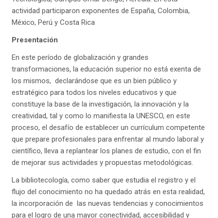
actividad participaron exponentes de España, Colombia,
México, Perú y Costa Rica
Presentación
En este período de globalización y grandes
transformaciones, la educación superior no está exenta de
los mismos, declarándose que es un bien público y
estratégico para todos los niveles educativos y que
constituye la base de la investigación, la innovación y la
creatividad, tal y como lo manifiesta la UNESCO, en este
proceso, el desafío de establecer un currículum competente
que prepare profesionales para enfrentar al mundo laboral y
científico, lleva a replantear los planes de estudio, con el fin
de mejorar sus actividades y propuestas metodológicas.
La bibliotecología, como saber que estudia el registro y el
flujo del conocimiento no ha quedado atrás en esta realidad,
la incorporación de las nuevas tendencias y conocimientos
para el logro de una mayor conectividad, accesibilidad y