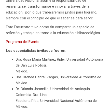
Universidad Nacional asume la responsabilidad de
reinventarse, transformarse e innovar a través de la
educación, por lo que trabajaremos juntos para lograrlo,
siempre con el principio de que el saber es para servir.
Este Encuentro tuvo como fin compartir un espacio de
reflexión y trabajo en torno a la educación bibliotecológica.
Programa del Evento
Los especialistas invitados fueron:
Dra. Rosa María Martínez Rider, Universidad Autónoma
de San Luis Potosí,
México.
Dra. Brenda Cabral Vargas, Universidad Autónoma de
México.
Dr. Orlanda Jaramillo, Universidad de Antioquia,
Colombia. Dra. Lina
Escalona Ríos, Universidad Nacional Autónoma de
México.