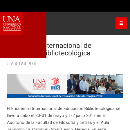
Seleccione su idioma
Encuentro Internacional de
Educación Bibliotecológica
VISITAS: 973
El Encuentro Internacional de Educación Bibliotecológica se
llevó a cabo el 30-31 de mayo y 1-2 junio 2017 en el
Auditorio de la Facultad de Filosofía y Letras y el Aula
Tecnológica, Campus Omar Dengo, Heredia. En esta