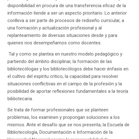
disponibilidad en procura de una transferencia eficaz de la
información tiende a ser un aspecto prioritario. Lo anterior
conlleva a ser parte de procesos de rediseño curricular, a
una formación y actualización profesional y al
replanteamiento de diversas situaciones desde y para
quienes nos desempeñamos como docentes.
Tal y como se plantea en nuestro modelo pedagógico y
partiendo del ámbito disciplinar, la formación de las
bibliotecólogas y los bibliotecólogos debe hacer énfasis en
el cultivo del espíritu critico, la capacidad para resolver
situaciones conflictivas en el campo de la profesión y la
posibilidad de aportar reflexiones fundamentales a la teoría
bibliotecaria.
Se trata de formar profesionales que se planteen
problemas, los examinen y propongan soluciones a los
mismos. Ante el desafío que se nos presenta, la Escuela de
Bibliotecología, Documentación e Información de la