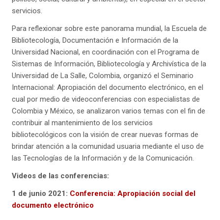
servicios.
Para reflexionar sobre este panorama mundial, la Escuela de
Bibliotecología, Documentación e Información de la
Universidad Nacional, en coordinación con el Programa de
Sistemas de Información, Bibliotecología y Archivística de la
Universidad de La Salle, Colombia, organizó el Seminario
Internacional: Apropiación del documento electrónico, en el
cual por medio de videoconferencias con especialistas de
Colombia y México, se analizaron varios temas con el fin de
contribuir al mantenimiento de los servicios
bibliotecológicos con la visión de crear nuevas formas de
brindar atención a la comunidad usuaria mediante el uso de
las Tecnologías de la Información y de la Comunicación.
Videos de las conferencias:
1 de junio 2021:
Conferencia: Apropiación social del
documento electrónico